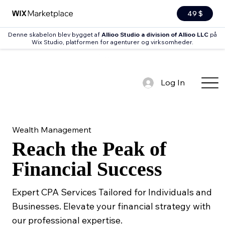
49 $
Denne skabelon blev bygget af
Allioo Studio a division of Allioo LLC
på
Wix Studio, platformen for agenturer og virksomheder
.