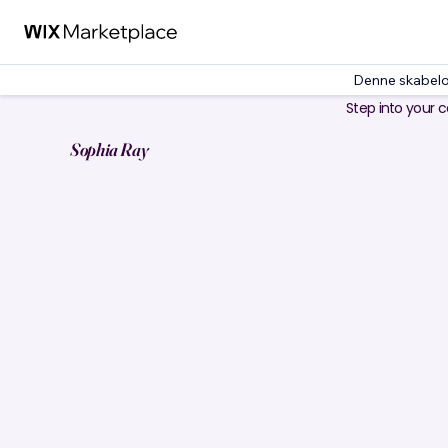
Denne skabelo