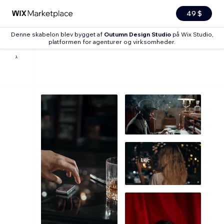
49 $
Denne skabelon blev bygget af
Outumn Design Studio
på Wix Studio,
platformen for agenturer og virksomheder
.