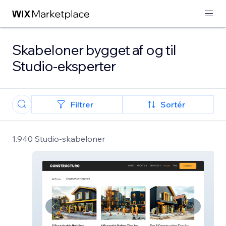
Skabeloner bygget af og til
Studio-eksperter
Filtrer
Sortér
1.940 Studio-skabeloner