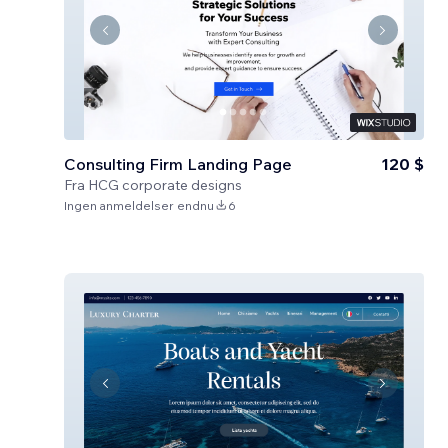
Consulting Firm Landing Page
120 $
Fra
HCG corporate designs
Ingen anmeldelser endnu
6