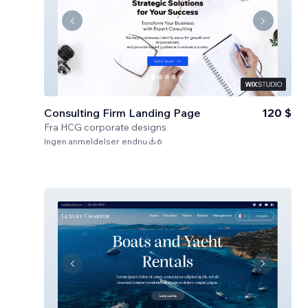
Consulting Firm Landing Page
120 $
Fra
HCG corporate designs
Ingen anmeldelser endnu
6