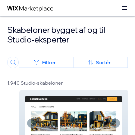
Skabeloner bygget af og til
Studio-eksperter
Filtrer
Sortér
1.940 Studio-skabeloner