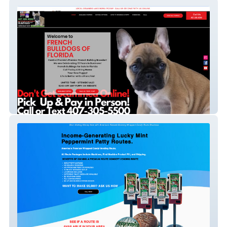
Frenchie Central
LUCKY MINT GOOGLE