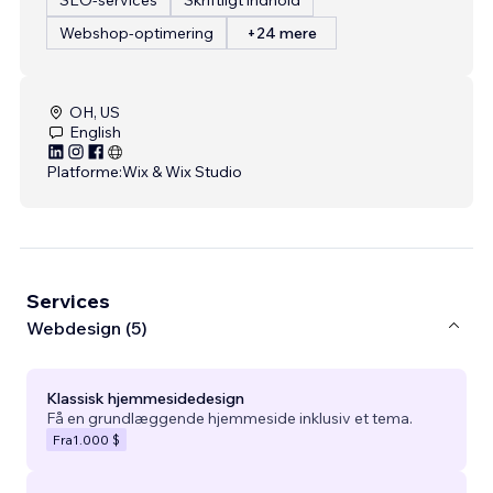
Webshop-optimering
+24 mere
OH, US
English
Platforme:
Wix & Wix Studio
Services
Webdesign (5)
Klassisk hjemmesidedesign
Få en grundlæggende hjemmeside inklusiv et tema.
Fra
1.000 $