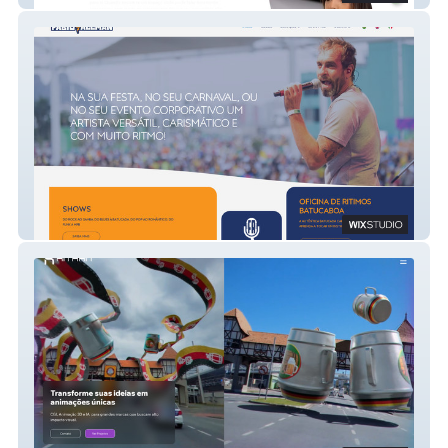
Fabio Allman