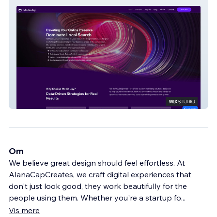
Media Jay
Om
We believe great design should feel effortless. At
AlanaCapCreates, we craft digital experiences that
don't just look good, they work beautifully for the
people using them. Whether you're a startup fo
...
Vis mere