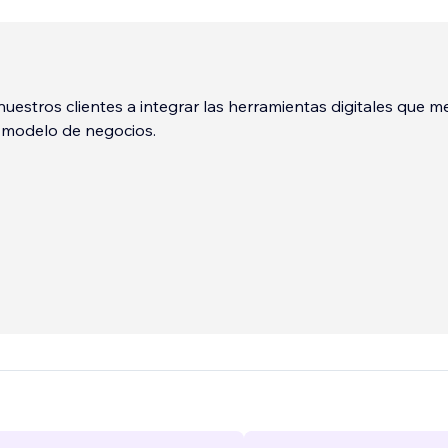
estros clientes a integrar las herramientas digitales que me
 modelo de negocios.