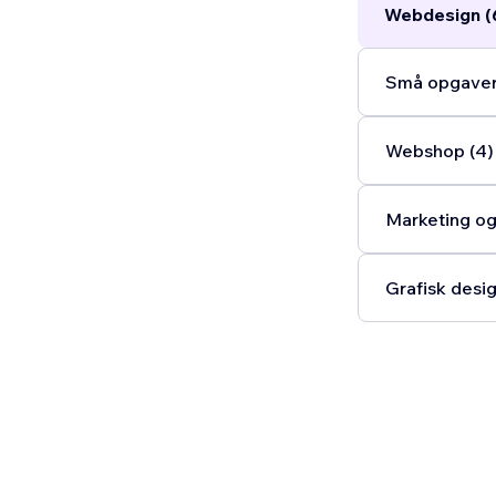
Webdesign (
Små opgaver
Webshop (4)
Marketing og
Grafisk desig