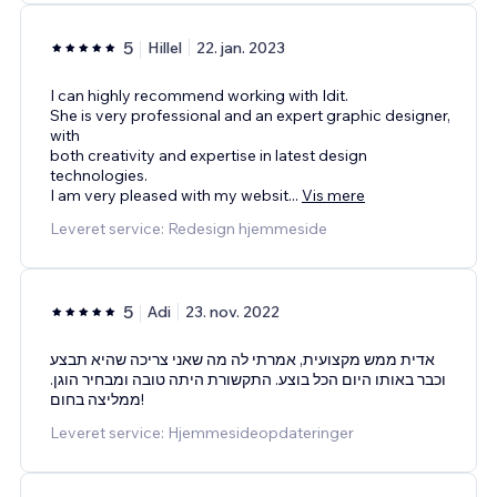
5
Hillel
22. jan. 2023
I can highly recommend working with Idit.
She is very professional and an expert graphic designer,
with
both creativity and expertise in latest design
technologies.
I am very pleased with my websit
...
Vis mere
Leveret service: Redesign hjemmeside
5
Adi
23. nov. 2022
אדית ממש מקצועית, אמרתי לה מה שאני צריכה שהיא תבצע
וכבר באותו היום הכל בוצע. התקשורת היתה טובה ומבחיר הוגן.
ממליצה בחום!
Leveret service: Hjemmesideopdateringer