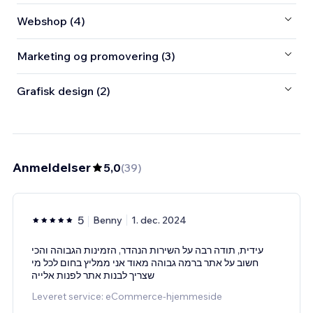
Webshop (4)
Marketing og promovering (3)
Grafisk design (2)
Anmeldelser
5,0
(
39
)
5
Benny
1. dec. 2024
עידית, תודה רבה על השירות הנהדר, הזמינות הגבוהה והכי
חשוב על אתר ברמה גבוהה מאוד אני ממליץ בחום לכל מי
שצריך לבנות אתר לפנות אלייה
Leveret service: eCommerce-hjemmeside