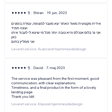
5
Shiran
19. jun. 2023
אידית מקצועית מאוד האתר יצא מעבר למצופה, עמדה בזמנים
ועונה תמיד
אני גר בלוס אנג'לס והיא טובה יותר מכל מי שיצא לי לעבוד איתו
כאן
אני ממליץ בחום
Leveret service: Avanceret hjemmesidedesign
5
David
7. maj 2023
The service was pleasant from the first moment, good
communication, with clear explanations.
Timeliness, and a final product in the form of a lovely
landing page.
Thank you Idit
Leveret service: Klassisk hjemmesidedesign