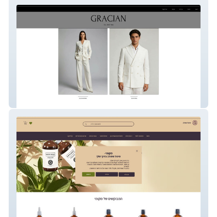
GRACIAN
מקומי טיפול משולב