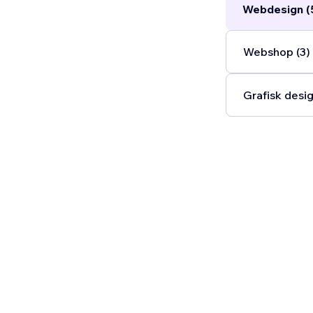
Webdesign (
Webshop (3)
Grafisk desig