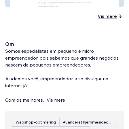
Luto Sistêmico
Vis mere
Om
Somos especialistas em pequeno e micro
empreendedor, pois sabemos que grandes negócios,
nascem de pequenos empreendedores.
Ajudamos você, empreendedor, a se divulgar na
internet já!
Com os melhores
...
Vis mere
Webshop-optimering
Avanceret hjemmesidedesign