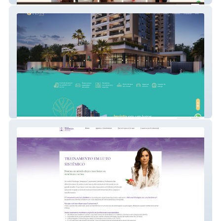
Vista Santana