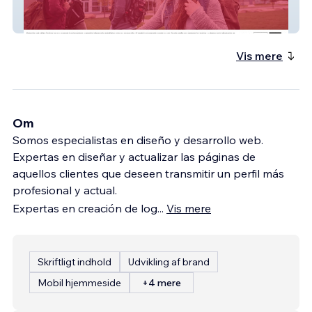
fundexeo
Vis mere
Om
Somos especialistas en diseño y desarrollo web.
Expertas en diseñar y actualizar las páginas de
aquellos clientes que deseen transmitir un perfil más
profesional y actual.
Expertas en creación de log
...
Vis mere
Skriftligt indhold
Udvikling af brand
Mobil hjemmeside
+4 mere