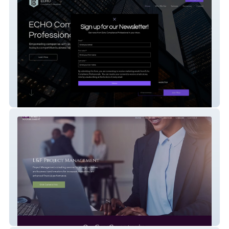
Echo Compliance Professionals
L&F Project Management