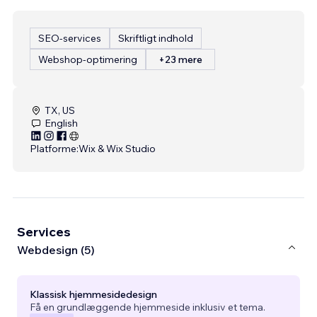
SEO-services
Skriftligt indhold
Webshop-optimering
+23 mere
TX, US
English
Platforme:
Wix & Wix Studio
Services
Webdesign (5)
Klassisk hjemmesidedesign
Få en grundlæggende hjemmeside inklusiv et tema.