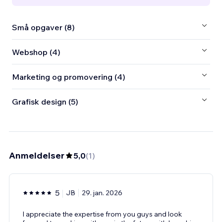
Små opgaver (8)
Webshop (4)
Marketing og promovering (4)
Grafisk design (5)
Anmeldelser
5,0
(
1
)
5
JB
29. jan. 2026
I appreciate the expertise from you guys and look