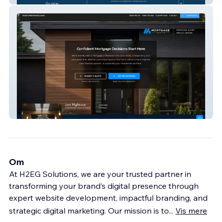
Jami Hightower - Mortgage Loan Officer
Om
At H2EG Solutions, we are your trusted partner in
transforming your brand’s digital presence through
expert website development, impactful branding, and
strategic digital marketing. Our mission is to
...
Vis mere