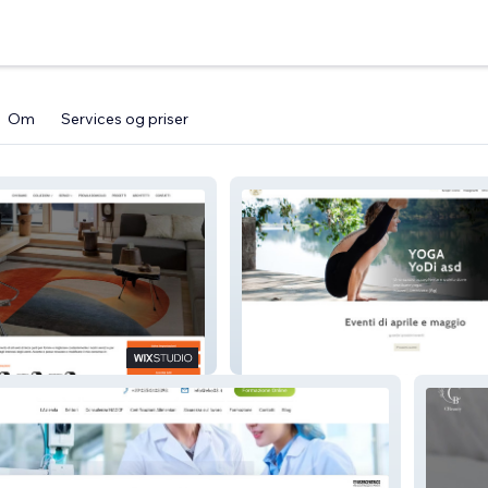
Om
Services og priser
Yodi Asd