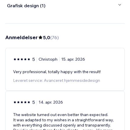
Grafisk design (1)
Anmeldelser
5,0
(
76
)
5
Christoph
15. apr. 2026
Very professional, totally happy with the result!
Leveret service: Avanceret hjemmesidedesign
5
14. apr. 2026
The website turned out even better than expected.
It was adapted to my wishes in a straightforward way,
with everything discussed openly and transparently.