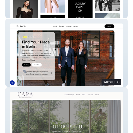
NYCE HAIR GMBH
Casa-Viva.Berlin