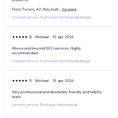
From Tucson, AZ, they built
...
Vis mere
Leveret service: Avanceret hjemmesidedesign
5
Michael
15. apr. 2026
Above and beyond SEO services, Highly
recommended.
Leveret service: Avanceret hjemmesidedesign
5
Michael
15. apr. 2026
Very professional and absolutely friendly and helpful
team.
Leveret service: Redesign hjemmeside