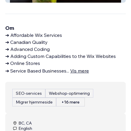
Om
➔ Affordable Wix Services
➔ Canadian Quality
➔ Advanced Coding
➔ Adding Custom Capabilities to the Wix Websites
➔ Online Stores
➔ Service Based Businesses
...
Vis mere
SEO-services
Webshop-optimering
Migrer hjemmeside
+16 mere
BC, CA
English