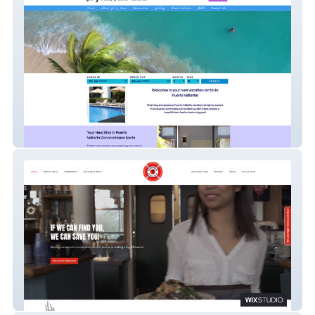
Sol y Luna
Restaurant Rescue