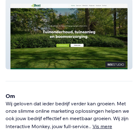
Best Boom en Tuinverzorging
Om
Wij geloven dat ieder bedrijf verder kan groeien. Met
onze slimme online marketing oplossingen helpen we
ook jouw bedrijf effectief en meetbaar groeien. Wij zijn
Interactive Monkey, jouw full-service
...
Vis mere