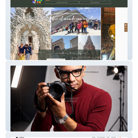
Agencia de viajes Chicas Viajeras
Foto Angulo