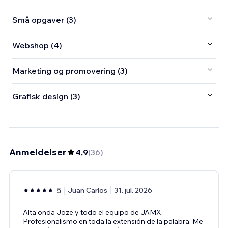
Små opgaver (3)
Webshop (4)
Marketing og promovering (3)
Grafisk design (3)
Anmeldelser
4,9
(
36
)
5
Juan Carlos
31. jul. 2026
Alta onda Joze y todo el equipo de JAMX.
Profesionalismo en toda la extensión de la palabra. Me