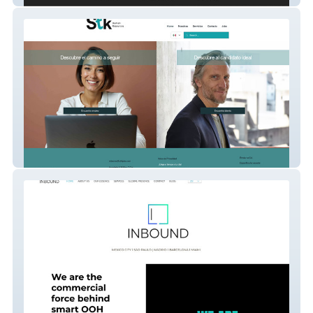
Stk Jobs Human Resources