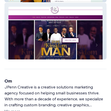
Total Restoration Ministries
Om
JPenn Creative is a creative solutions marketing
agency focused on helping small businesses thrive.
With more than a decade of experience, we specialize
in crafting custom branding, creative graphics,
...