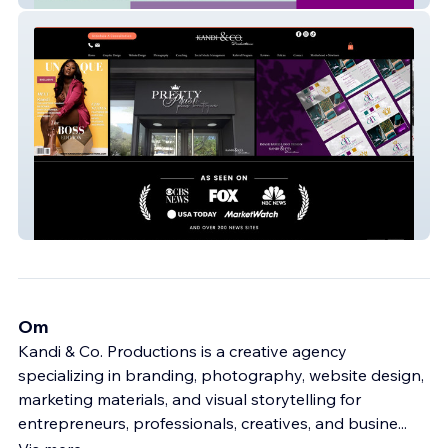
kandiandcoproduction
Om
Kandi & Co. Productions is a creative agency
specializing in branding, photography, website design,
marketing materials, and visual storytelling for
entrepreneurs, professionals, creatives, and busine
...