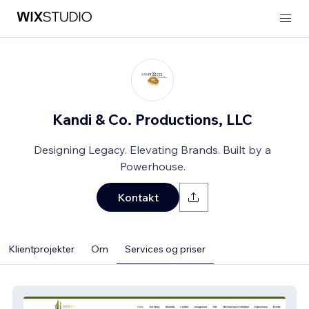
Kandi & Co. Productions, LLC
Designing Legacy. Elevating Brands. Built by a
Powerhouse.
Kontakt
Klientprojekter
Om
Services og priser