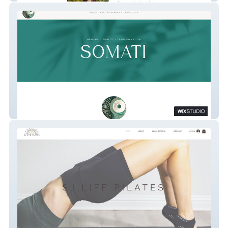
Somati