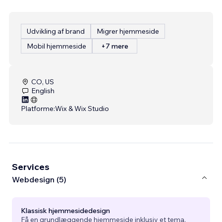
Udvikling af brand
Migrer hjemmeside
Mobil hjemmeside
+7 mere
CO, US
English
Platforme:
Wix & Wix Studio
Services
Webdesign (5)
Klassisk hjemmesidedesign
Få en grundlæggende hjemmeside inklusiv et tema.