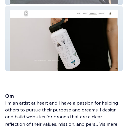
SJ Life Pilates
BEEN
Om
I’m an artist at heart and I have a passion for helping
others to pursue their purpose and dreams. I design
and build websites for brands that are a clear
reflection of their values, mission, and pers
...
Vis mere