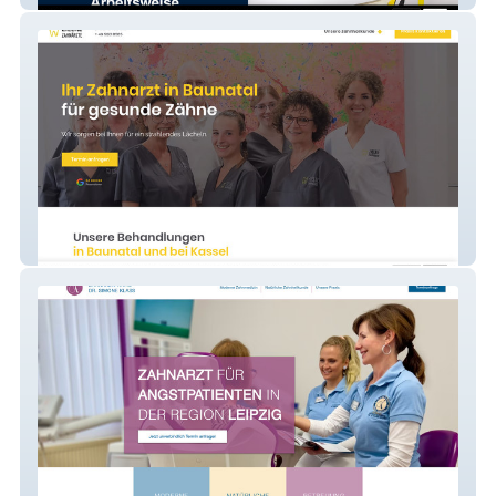
Zielke Zahnärzte