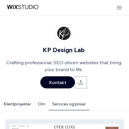
KP Design Lab
Crafting professional, SEO-driven websites that bring
your brand to life.
Kontakt
Klientprojekter
Om
Services og priser