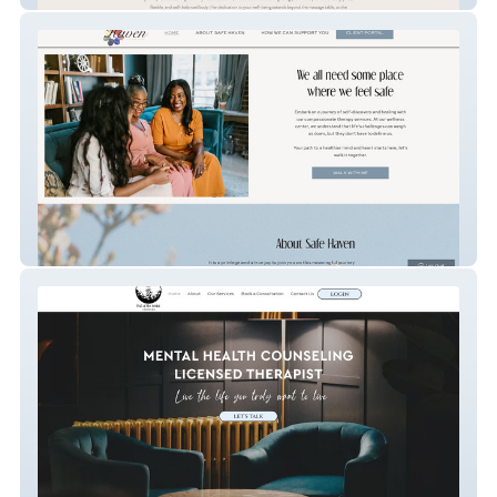
Safe Haven