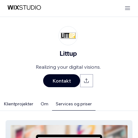
Littup
Realizing your digital visions.
Kontakt
Klientprojekter
Om
Services og priser