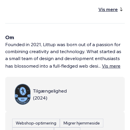
Vis mere
Om
Founded in 2021, Littup was born out of a passion for
combining creativity and technology. What started as
a small team of design and development enthusiasts
has blossomed into a full-fledged web desi
...
Vis mere
Tilgængelighed
(
2024
)
Webshop-optimering
Migrer hjemmeside