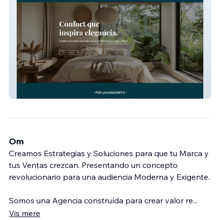
Domusdream
Om
Creamos Estrategias y Soluciones para que tu Marca y
tus Ventas crezcan. Presentando un concepto
revolucionario para una audiencia Moderna y Exigente.
Somos una Agencia construída para crear valor re
...
Vis mere