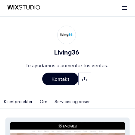
Living36
Te ayudamos a aumentar tus ventas.
Kontakt
Klientprojekter
Om
Services og priser