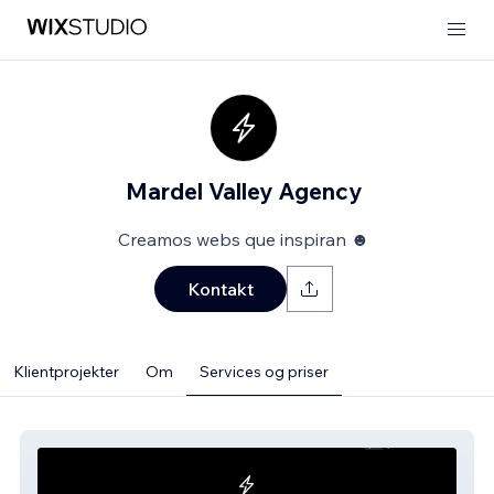
Mardel Valley Agency
Creamos webs que inspiran ☻
Kontakt
Klientprojekter
Om
Services og priser