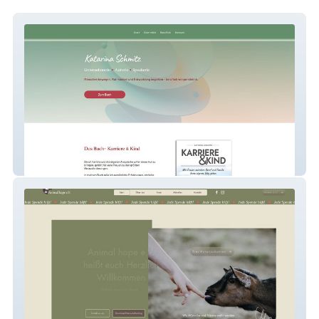
Katarina Schmitz