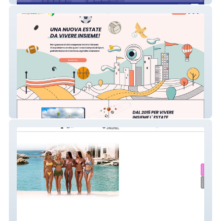
Camp Multi Sport