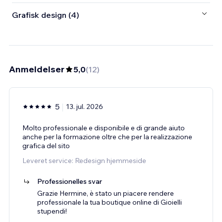
Grafisk design (4)
Anmeldelser
5,0
(
12
)
5
13. jul. 2026
Molto professionale e disponibile e di grande aiuto
anche per la formazione oltre che per la realizzazione
grafica del sito
Leveret service: Redesign hjemmeside
Professionelles svar
Grazie Hermine, è stato un piacere rendere
professionale la tua boutique online di Gioielli
stupendi!