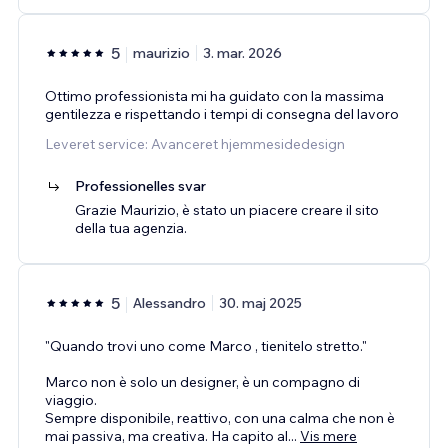
5
maurizio
3. mar. 2026
Ottimo professionista mi ha guidato con la massima
gentilezza e rispettando i tempi di consegna del lavoro
Leveret service: Avanceret hjemmesidedesign
Professionelles svar
Grazie Maurizio, è stato un piacere creare il sito
della tua agenzia.
5
Alessandro
30. maj 2025
"Quando trovi uno come Marco , tienitelo stretto."
Marco non è solo un designer, è un compagno di
viaggio.
Sempre disponibile, reattivo, con una calma che non è
mai passiva, ma creativa. Ha capito al
...
Vis mere