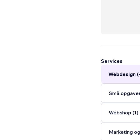
Services
Webdesign (
Små opgaver 
Webshop (1)
Marketing og