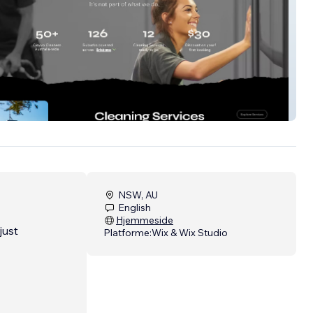
NSW, AU
English
Hjemmeside
just
Platforme:
Wix & Wix Studio