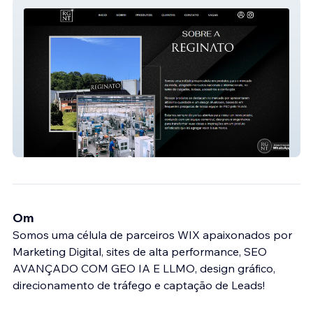
Reginato Metais
Om
Somos uma célula de parceiros WIX apaixonados por
Marketing Digital, sites de alta performance, SEO
AVANÇADO COM GEO IA E LLMO, design gráfico,
direcionamento de tráfego e captação de Leads!