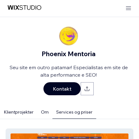
Phoenix Mentoria
Seu site em outro patamar! Especialistas em site de
alta performance e SEO!
Kontakt
Klientprojekter
Om
Services og priser