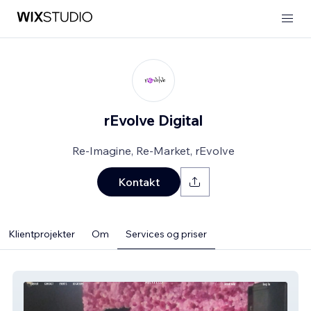
rEvolve Digital
Re-Imagine, Re-Market, rEvolve
Kontakt
Klientprojekter
Om
Services og priser