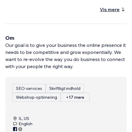
Vis mere
Om
Our goal is to give your business the online presence it
needs to be competitive and grow exponentially. We
want to re-evolve the way you do business to connect
with your people the right way.
SEO-services
Skriftligt indhold
Webshop-optimering
+17 mere
IL, US
English