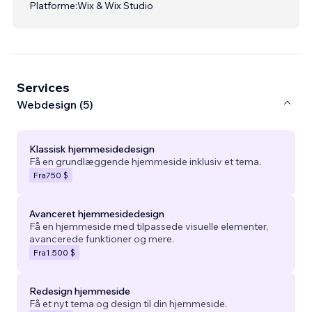
Platforme:
Wix & Wix Studio
Services
Webdesign (5)
Klassisk hjemmesidedesign
Få en grundlæggende hjemmeside inklusiv et tema.
Fra
750 $
Avanceret hjemmesidedesign
Få en hjemmeside med tilpassede visuelle elementer,
avancerede funktioner og mere.
Fra
1.500 $
Redesign hjemmeside
Få et nyt tema og design til din hjemmeside.