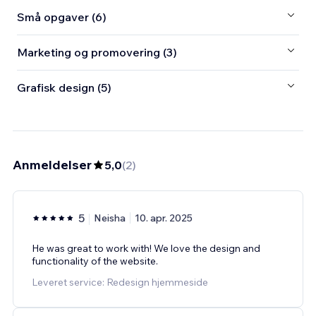
Små opgaver (6)
Marketing og promovering (3)
Grafisk design (5)
Anmeldelser
5,0
(
2
)
5
Neisha
10. apr. 2025
He was great to work with! We love the design and
functionality of the website.
Leveret service: Redesign hjemmeside