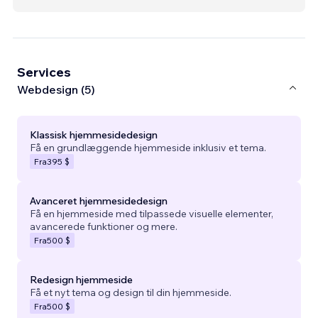
Services
Webdesign (5)
Klassisk hjemmesidedesign
Få en grundlæggende hjemmeside inklusiv et tema.
Fra
395 $
Avanceret hjemmesidedesign
Få en hjemmeside med tilpassede visuelle elementer,
avancerede funktioner og mere.
Fra
500 $
Redesign hjemmeside
Få et nyt tema og design til din hjemmeside.
Fra
500 $