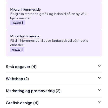
Migrer hjemmeside
Brug eksisterende grafik og indhold på en ny Wix-
hjemmeside.
Fra
250 $
Mobil hjemmeside
Få din hjemmeside til at se fantastisk ud på mobile
enheder.
Fra
225 $
Små opgaver (4)
Webshop (2)
Marketing og promovering (2)
Grafisk design (4)