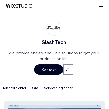
SlashTech
We provide end-to-end web solutions to get your
business online.
Kontakt
Klientprojekter
Om
Services og priser