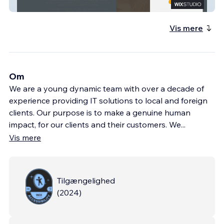
Keynotes Consultants
Vis mere
Om
We are a young dynamic team with over a decade of
experience providing IT solutions to local and foreign
clients. Our purpose is to make a genuine human
impact, for our clients and their customers. We
...
Vis mere
Tilgængelighed
(
2024
)