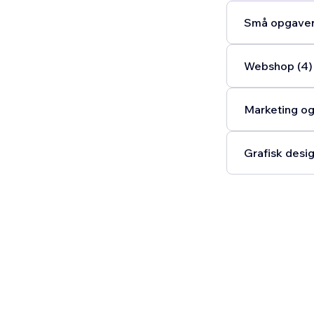
Små opgaver
Webshop (4)
Marketing og
Grafisk desig