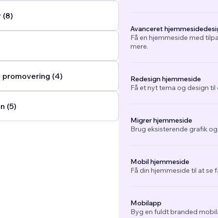
 (8)
Avanceret hjemmesidedesi
Få en hjemmeside med tilpa
mere.
 promovering (4)
Redesign hjemmeside
Få et nyt tema og design ti
n (5)
Migrer hjemmeside
Brug eksisterende grafik o
Mobil hjemmeside
Få din hjemmeside til at se 
Mobilapp
Byg en fuldt branded mobil