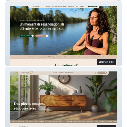
Les rendez-vous Yoga de Sybille