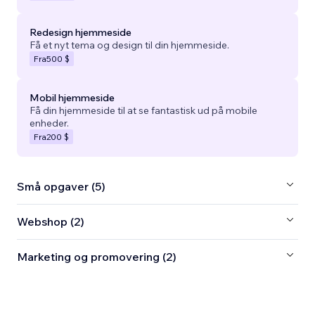
Redesign hjemmeside
Få et nyt tema og design til din hjemmeside.
Fra
500 $
Mobil hjemmeside
Få din hjemmeside til at se fantastisk ud på mobile
enheder.
Fra
200 $
Små opgaver (5)
Webshop (2)
Marketing og promovering (2)