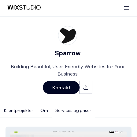
Sparrow
Building Beautiful, User-Friendly Websites for Your
Business
Kontakt
Klientprojekter
Om
Services og priser