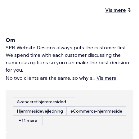
Vis mere
Om
SPB Website Designs always puts the customer first.
We spend time with each customer discussing the
numerous options so you can make the best decision
for you.
No two clients are the same, so why s
...
Vis mere
Avanceret hjemmesidedesign
Hjemmesidevejledning
eCommerce-hjemmeside
+11 mere