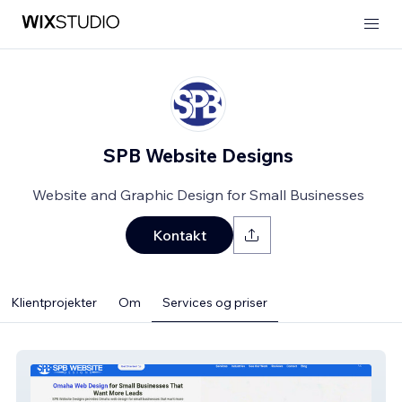
SPB Website Designs
Website and Graphic Design for Small Businesses
Kontakt
Klientprojekter
Om
Services og priser