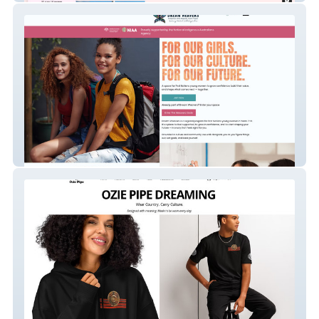
Dream Weavers