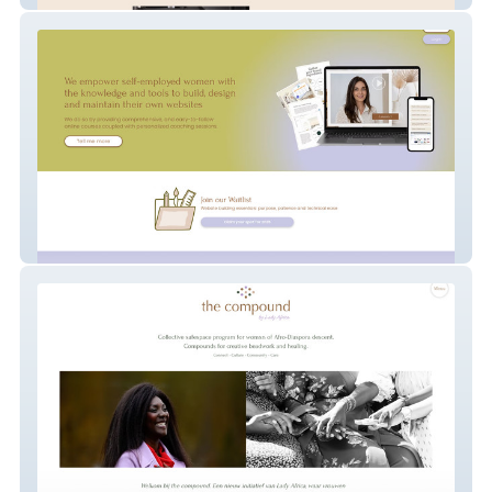
Websites With Sophie