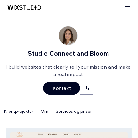
Studio Connect and Bloom
I build websites that clearly tell your mission and make
a real impact
Kontakt
Klientprojekter
Om
Services og priser