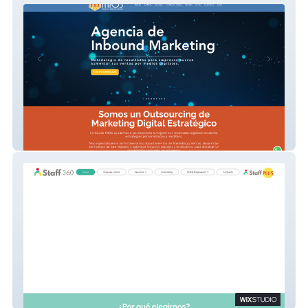
Studio MIOS
Staff 360