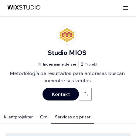
Studio MIOS
0
Ingen anmeldelser
Projekt
Metodología de resultados para empresas buscan
aumentar sus ventas
Kontakt
Klientprojekter
Om
Services og priser