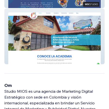
Trinity Spiral School
Art Club
Om
Studio MIOS es una agencia de Marketing Digital
Estratégico con sede en Colombia y visión
internacional, especializada en brindar un Servicio
Integral de Marketing y Publicidad Digital. Nuestro