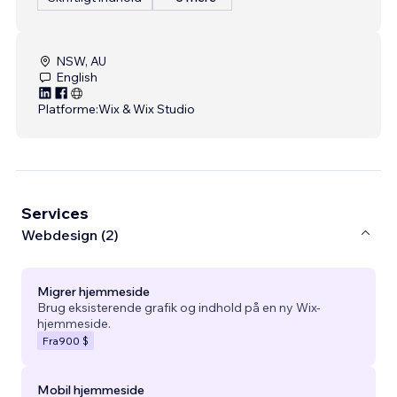
NSW, AU
English
Platforme:
Wix & Wix Studio
Services
Webdesign (2)
Migrer hjemmeside
Brug eksisterende grafik og indhold på en ny Wix-
hjemmeside.
Fra
900 $
Mobil hjemmeside