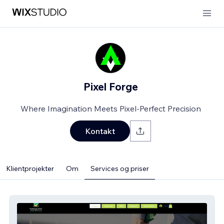
Pixel Forge
Where Imagination Meets Pixel-Perfect Precision
Kontakt
Klientprojekter
Om
Services og priser