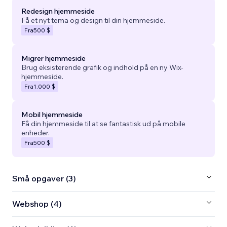
Redesign hjemmeside
Få et nyt tema og design til din hjemmeside.
Fra
500 $
Migrer hjemmeside
Brug eksisterende grafik og indhold på en ny Wix-
hjemmeside.
Fra
1.000 $
Mobil hjemmeside
Få din hjemmeside til at se fantastisk ud på mobile
enheder.
Fra
500 $
Små opgaver (3)
Webshop (4)