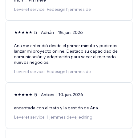
Leveret service: Redesign hjemmeside
5
Adrián
18. jun. 2026
Ana me entendió desde el primer minuto y pudimos
lanzar mi proyecto online. Destaco su capacidad de
comunicación y adaptación para sacar al mercado
nuevos negocios.
Leveret service: Redesign hjemmeside
5
Antoni
10. jun. 2026
encantada con el trato y la gestión de Ana.
Leveret service: Hjemmesidevejledning