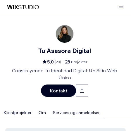
Tu Asesora Digital
5,0
23
(
20
)
Projekter
Construyendo Tu Identidad Digital: Un Sitio Web
Único
Kontakt
Klientprojekter
Om
Services og anmeldelser