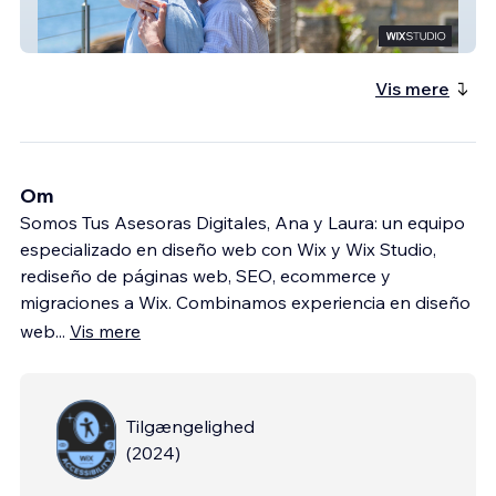
Dream
Vis mere
Om
Somos Tus Asesoras Digitales, Ana y Laura: un equipo
especializado en diseño web con Wix y Wix Studio,
rediseño de páginas web, SEO, ecommerce y
migraciones a Wix. Combinamos experiencia en diseño
web
...
Vis mere
Tilgængelighed
(
2024
)