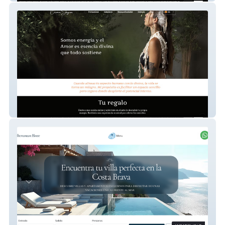
Carmen Jaguar