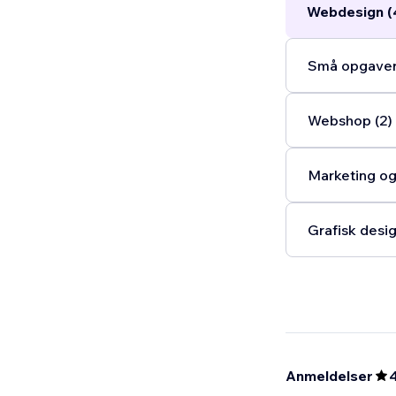
Webdesign (
Små opgaver
Webshop (2)
Marketing og
Grafisk desig
Anmeldelser