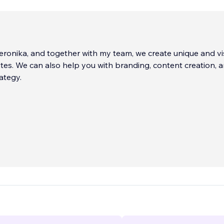
ronika, and together with my team, we create unique and vi
ites. We can also help you with branding, content creation, 
ategy.