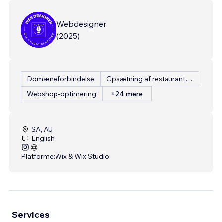
Webdesigner
(
2025
)
Domæneforbindelse
Opsætning af restaurantmenu
Webshop-optimering
+24 mere
SA, AU
English
Platforme:
Wix & Wix Studio
Services