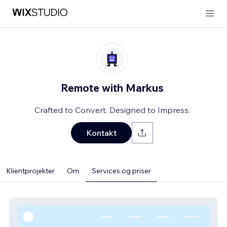
Remote with Markus
Crafted to Convert. Designed to Impress.
Kontakt
Klientprojekter
Om
Services og priser