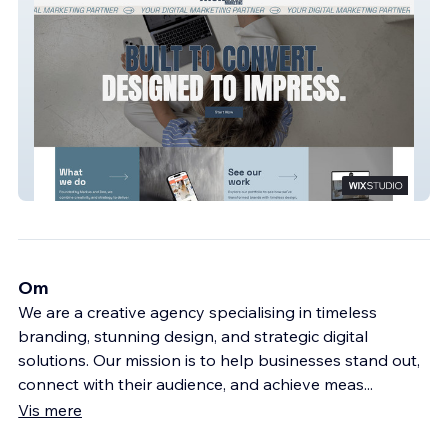
Monday Marketing
Om
We are a creative agency specialising in timeless
branding, stunning design, and strategic digital
solutions. Our mission is to help businesses stand out,
connect with their audience, and achieve meas
...
Vis mere