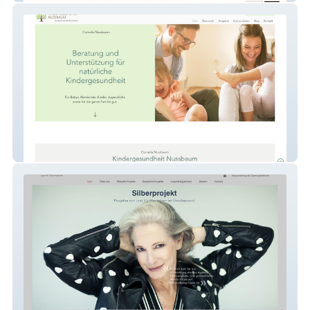
Kindergesundheit Nussbaum