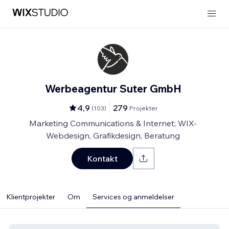
Werbeagentur Suter GmbH
4,9
279
(
103
)
Projekter
Marketing Communications & Internet; WIX-
Webdesign, Grafikdesign, Beratung
Kontakt
Klientprojekter
Om
Services og anmeldelser