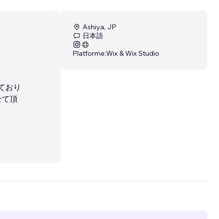
Ashiya, JP
日本語
Platforme:
Wix & Wix Studio
ており
せて頂