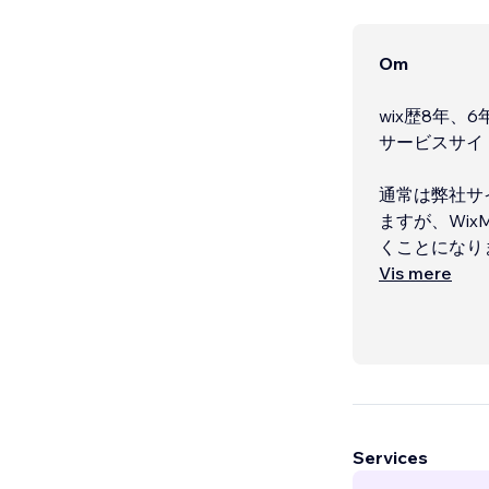
Om
wix歴8年、
サービスサイ
通常は弊社サ
ますが、Wix
くことになり
Vis mere
ご依頼前のオ
Services