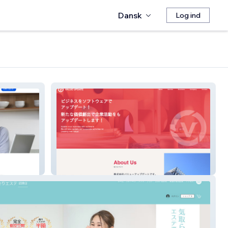
Dansk
Log ind
株式会社バリューアップデート