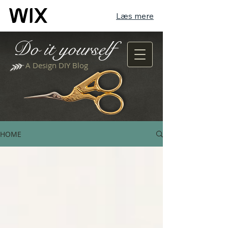
Læs mere